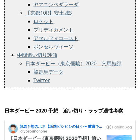
ヤマニンペダラーダ
【京都10R】安土城S
ロケット
プリディカメント
アマルフィコースト
ボンセルヴィーソ
中間追い切り評価
日本ダービー（東京優駿）2020 穴馬短評
競走馬データ
Twitter
日本ダービー 2020 予想 追い切り・ラップ適性考察