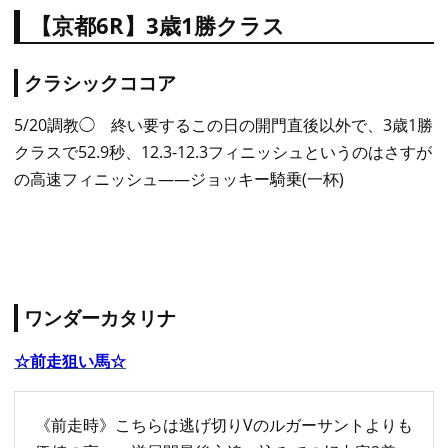
【京都6R】3歳1勝クラス
クラシックココア
5/20調教◯ 終い要するこの日の開門直後以外で、3歳1勝
クラスで52.9秒、12.3-12.3フィニッシュというのはさすが
の高速フィニッシュ――ジョッキー騎乗(一杯)
ワンダーカタリナ
☆前走狙い馬☆
《前走時》こちらは逃げ切りVのルガーサントよりも