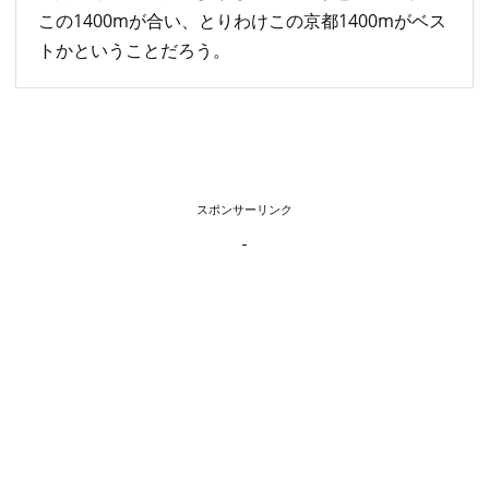
この1400mが合い、とりわけこの京都1400mがベス
トかということだろう。
スポンサーリンク