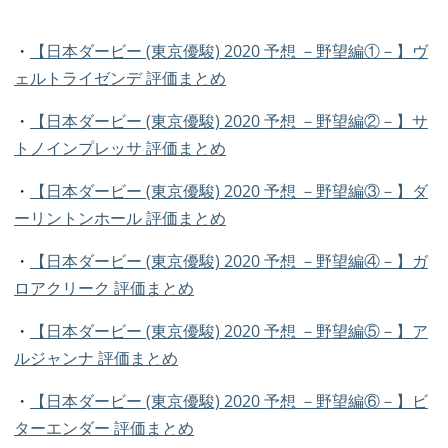
・
【日本ダービー (東京優駿) 2020 予想 －野望編①－】ヴ
ェルトライゼンデ 評価まとめ
・
【日本ダービー (東京優駿) 2020 予想 －野望編②－】サ
トノインプレッサ 評価まとめ
・
【日本ダービー (東京優駿) 2020 予想 －野望編③－】ダ
ーリントンホール 評価まとめ
・
【日本ダービー (東京優駿) 2020 予想 －野望編④－】ガ
ロアクリーク 評価まとめ
・
【日本ダービー (東京優駿) 2020 予想 －野望編⑤－】ア
ルジャンナ 評価まとめ
・
【日本ダービー (東京優駿) 2020 予想 －野望編⑥－】ビ
ターエンダー 評価まとめ