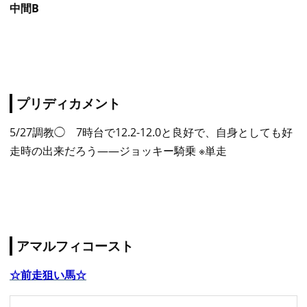
中間B
プリディカメント
5/27調教◯ 7時台で12.2-12.0と良好で、自身としても好
走時の出来だろう――ジョッキー騎乗 ※単走
アマルフィコースト
☆前走狙い馬☆