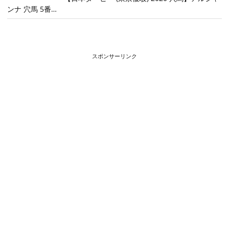
ンナ 穴馬 5番…
スポンサーリンク