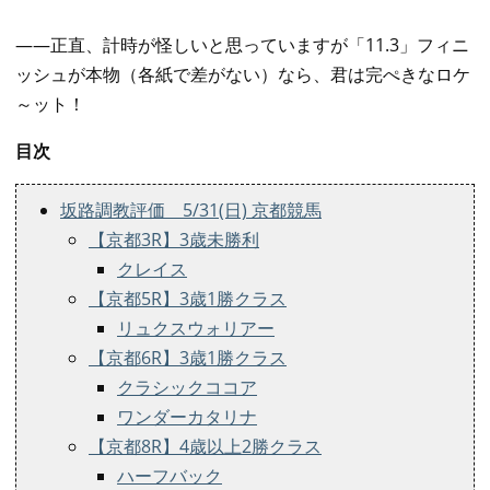
――正直、計時が怪しいと思っていますが「11.3」フィニ
ッシュが本物（各紙で差がない）なら、君は完ぺきなロケ
～ット！
目次
坂路調教評価 5/31(日) 京都競馬
【京都3R】3歳未勝利
クレイス
【京都5R】3歳1勝クラス
リュクスウォリアー
【京都6R】3歳1勝クラス
クラシックココア
ワンダーカタリナ
【京都8R】4歳以上2勝クラス
ハーフバック