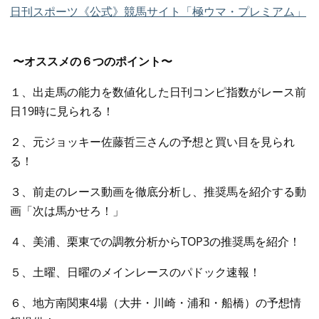
日刊スポーツ《公式》競馬サイト「極ウマ・プレミアム」
〜オススメの６つのポイント〜
１、出走馬の能力を数値化した日刊コンピ指数がレース前
日19時に見られる！
２、元ジョッキー佐藤哲三さんの予想と買い目を見られ
る！
３、前走のレース動画を徹底分析し、推奨馬を紹介する動
画「次は馬かせろ！」
４、美浦、栗東での調教分析からTOP3の推奨馬を紹介！
５、土曜、日曜のメインレースのパドック速報！
６、地方南関東4場（大井・川崎・浦和・船橋）の予想情