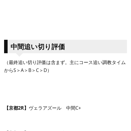
中間追い切り評価
（最終追い切り評価は含まず。主にコース追い調教タイム
からS＞A＞B＞C＞D）
【京都2R】
ヴェラアズール 中間C+