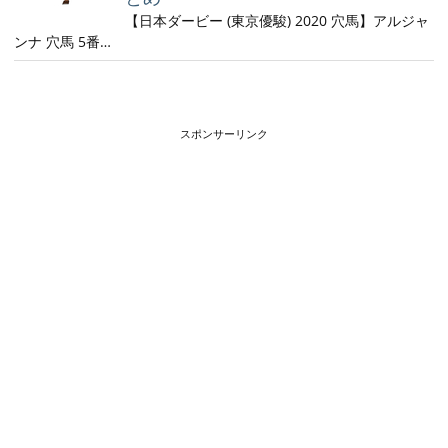
【日本ダービー (東京優駿) 2020 穴馬】アルジャ
ンナ 穴馬 5番…
スポンサーリンク