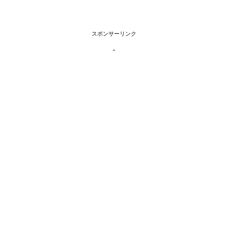
スポンサーリンク