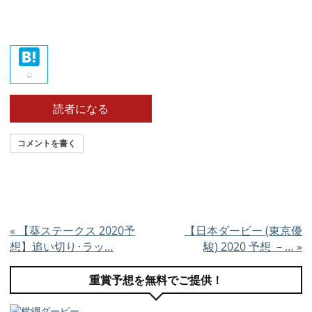
読者になる
コメントを書く
«
【葵ステークス 2020予
【日本ダービー (東京優
想】追い切り･ラッ…
駿) 2020 予想 －…
»
重賞予想を無料でご提供！