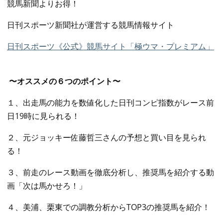
競馬新聞よりお得！
日刊スポーツ新聞社が運営する競馬情報サイト
日刊スポーツ《公式》競馬サイト「極ウマ・プレミアム」
〜オススメの６つのポイント〜
１、出走馬の能力を数値化した日刊コンピ指数がレース前
日19時に見られる！
２、元ジョッキー佐藤哲三さんの予想と買い目を見られ
る！
３、前走のレース動画を徹底分析し、推奨馬を紹介する動
画「次は馬かせろ！」
４、美浦、栗東での調教分析からTOP3の推奨馬を紹介！