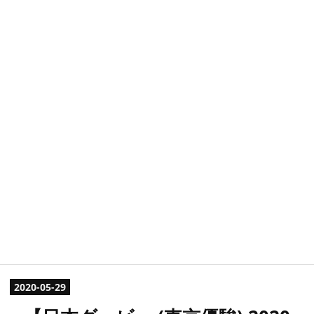
2020
-
05
-
29