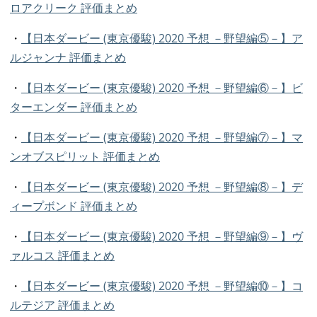
ロアクリーク 評価まとめ
・
【日本ダービー (東京優駿) 2020 予想 －野望編⑤－】ア
ルジャンナ 評価まとめ
・
【日本ダービー (東京優駿) 2020 予想 －野望編⑥－】ビ
ターエンダー 評価まとめ
・
【日本ダービー (東京優駿) 2020 予想 －野望編⑦－】マ
ンオブスピリット 評価まとめ
・
【日本ダービー (東京優駿) 2020 予想 －野望編⑧－】デ
ィープボンド 評価まとめ
・
【日本ダービー (東京優駿) 2020 予想 －野望編⑨－】ヴ
ァルコス 評価まとめ
・
【日本ダービー (東京優駿) 2020 予想 －野望編⑩－】コ
ルテジア 評価まとめ