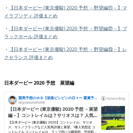
・
【日本ダービー (東京優駿) 2020 予想 －野望編⑪－】マ
イラプソディ 評価まとめ
・
【日本ダービー (東京優駿) 2020 予想 －野望編⑫－】ブ
ラックホール 評価まとめ
・
【日本ダービー (東京優駿) 2020 予想 －野望編⑬－】レ
クセランス 評価まとめ
日本ダービー 2020 予想 展望編