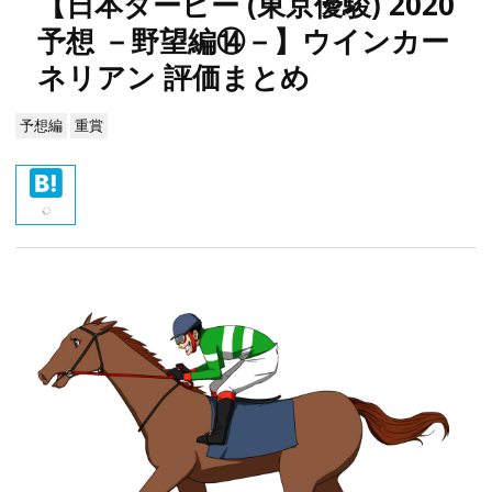
【日本ダービー (東京優駿) 2020
予想 －野望編⑭－】ウインカー
ネリアン 評価まとめ
予想編
重賞