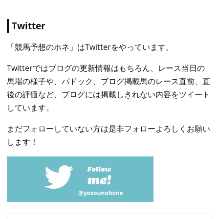
Twitter
「競馬予想のホネ」はTwitterをやっています。
Twitterではブログの更新情報はもちろん、レース当日の
馬場の様子や、パドック、ブログ掲載馬のレース直前、直
後の評価など、ブログには掲載しきれない内容をツイート
しています。
まだフォローしていない方は是非フォローよろしくお願い
します！