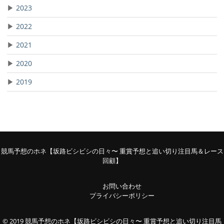
▶
2023
▶
2022
▶
2021
▶
2020
▶
2019
競馬予想のホネ【坂路ビシビシの日々〜 重賞予想と追い切り注目馬＆レース
回顧】
お問い合わせ
プライバシーポリシー
© 2019 競馬予想のホネ【坂路ビシビシの日々〜 重賞予想と追い切り注目馬